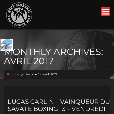
MONTHLY ARCHIVES:
AVRIL 2017
Home
//
Archive for avril, 2017
LUCAS CARLIN – VAINQUEUR DU
SAVATE BOXING 13 – VENDREDI