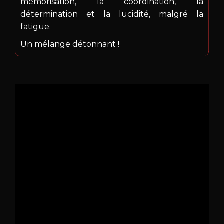
mémorisation, la coordination, la
détermination et la lucidité, malgré la
fatigue.
Un mélange détonnant !