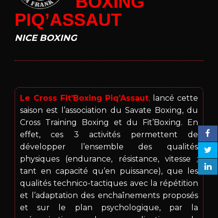
BOXING
PIQ’ASSAUT
NICE BOXING
Le Cross Fit’Boxing Piq’Assaut
,
lancé cette
saison est l’association du Savate Boxing, du
Cross Training Boxing et du Fit’Boxing. En
effet, ces 3 activités permettent de
développer l’ensemble des qualités
physiques (endurance, résistance, vitesse ;
tant en capacité qu’en puissance), que les
qualités technico-tactiques avec la répétition
et l’adaptation des enchaînements proposés
et sur le plan psychologique, par la