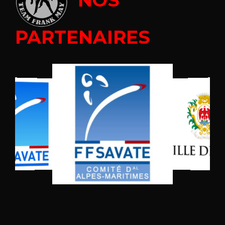
PARTENAIRES