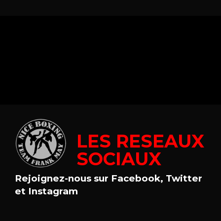
LES RESEAUX
SOCIAUX
Rejoignez-nous sur Facebook, Twitter
et Instagram