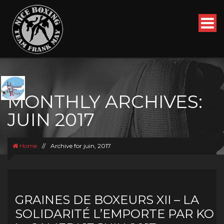
MONTHLY ARCHIVES:
JUIN 2017
Home
//
Archive for juin, 2017
GRAINES DE BOXEURS XII – LA
SOLIDARITÉ L’EMPORTE PAR KO