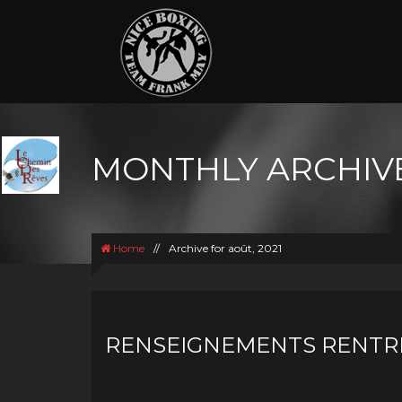
MONTHLY ARCHIVE
Home
//
Archive for août, 2021
RENSEIGNEMENTS RENTRÉ