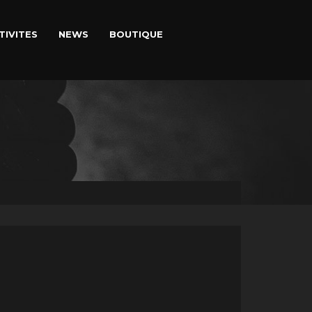
TIVITES
NEWS
BOUTIQUE