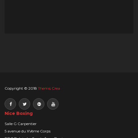
Copyright © 2018
Themis Crea
Nice Boxing
Salle G Carpentier
5 avenue du XVème Corps