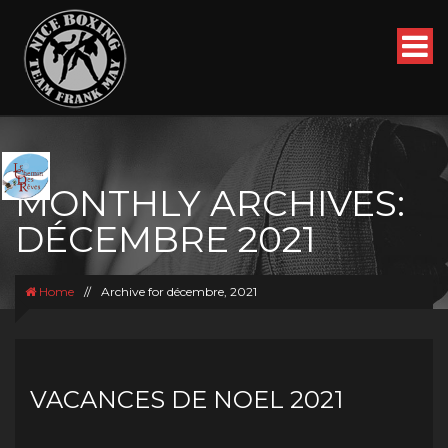
MONTHLY ARCHIVES:
DÉCEMBRE 2021
Home
//
Archive for décembre, 2021
VACANCES DE NOEL 2021