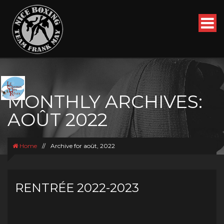
MONTHLY ARCHIVES:
AOÛT 2022
Home
//
Archive for août, 2022
RENTRÉE 2022-2023