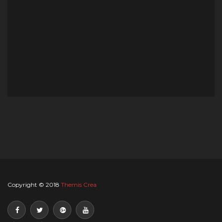
Copyright © 2018
Themis Crea