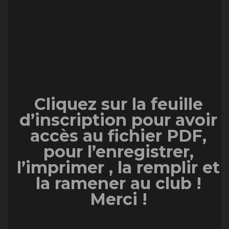
Cliquez sur la feuille
d’inscription pour avoir
accès au fichier PDF,
pour l’enregistrer,
l’imprimer , la remplir et
la ramener au club !
Merci !