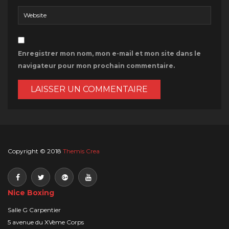
Enregistrer mon nom, mon e-mail et mon site dans le
navigateur pour mon prochain commentaire.
Copyright © 2018
Themis Crea
Nice Boxing
Salle G Carpentier
5 avenue du XVème Corps