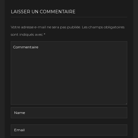
LAISSER UN COMMENTAIRE
Votre adresse e-mail ne sera pas publiée.
Les champs obligatoires
sont indiqués avec
*