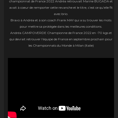
championnat de France 2022 Andréa retrouvait Marine BUGADA et
avait à coeur de remporter cette revanche et le titre, c’est ce qu’elle fit
avec brio.
Bravo à Andréa et à son coach Frank MAY qui a su trouver les mots
pour mettre sa protégée dans les meilleures conditions.
Andréa CAMPOVERDE Championne de France 2022 en -70 kgs et
qui devrait retrouver l’équipe de France en septembre prochain pour
les Championnats du Monde à Milan (Italie)