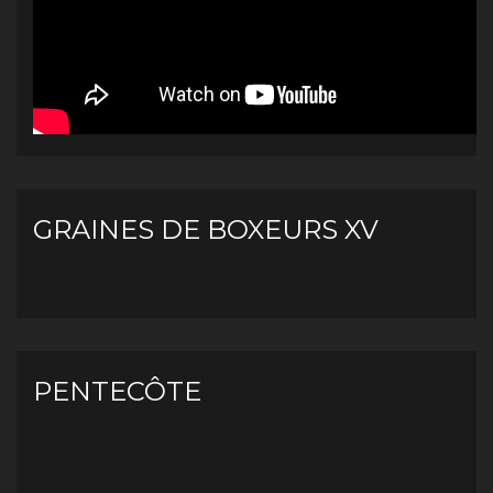
GRAINES DE BOXEURS XV
PENTECÔTE