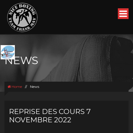
NEWS
Home
//
News
REPRISE DES COURS 7
NOVEMBRE 2022