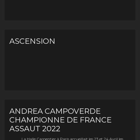
ASCENSION
ANDREA CAMPOVERDE
CHAMPIONNE DE FRANCE
ASSAUT 2022
La Halle Carpentier à Paris accueillait les 23 et 24 Avril les