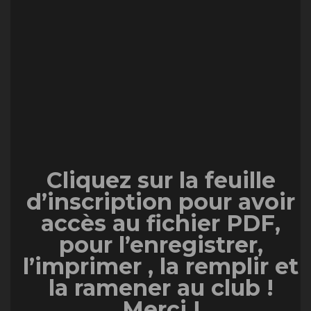
Cliquez sur la feuille
d’inscription pour avoir
accès au fichier PDF,
pour l’enregistrer,
l’imprimer , la remplir et
la ramener au club !
Merci !