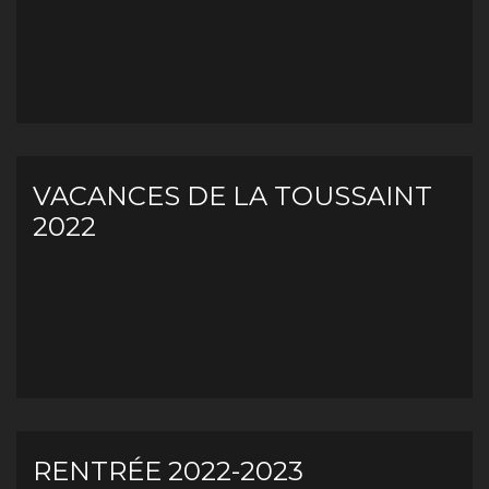
VACANCES DE LA TOUSSAINT
2022
RENTRÉE 2022-2023