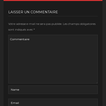
LAISSER UN COMMENTAIRE
Votre adresse e-mail ne sera pas publiée.
Les champs obligatoires
sont indiqués avec
*