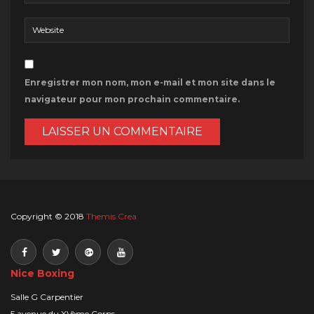
Enregistrer mon nom, mon e-mail et mon site dans le
navigateur pour mon prochain commentaire.
Copyright © 2018
Themis Crea
Nice Boxing
Salle G Carpentier
5 avenue du XVème Corps