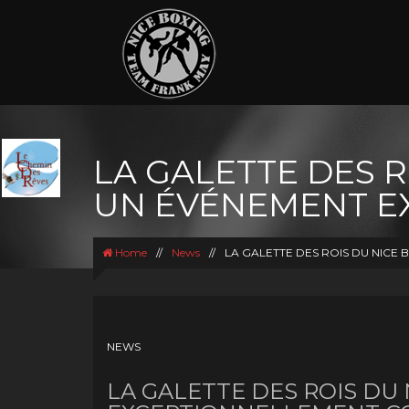
LA GALETTE DES R
UN ÉVÉNEMENT E
Home
//
News
//
LA GALETTE DES ROIS DU NICE 
NEWS
LA GALETTE DES ROIS DU