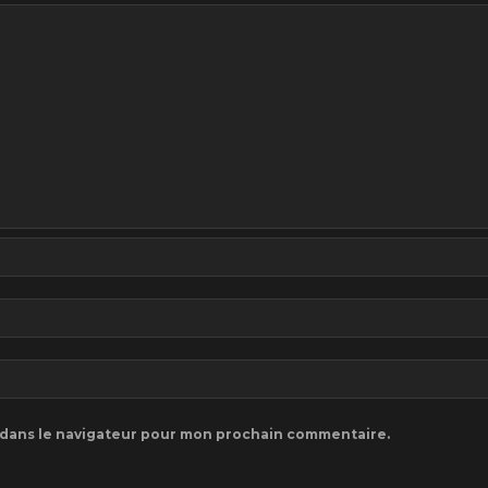
 dans le navigateur pour mon prochain commentaire.