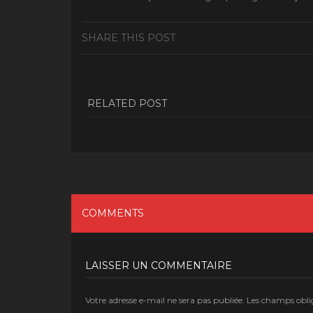
SHARE THIS POST
RELATED POST
COMMENTS
LAISSER UN COMMENTAIRE
Votre adresse e-mail ne sera pas publiée.
Les champs oblig