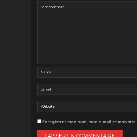
Enregistrer mon nom, mon e-mail et mon site