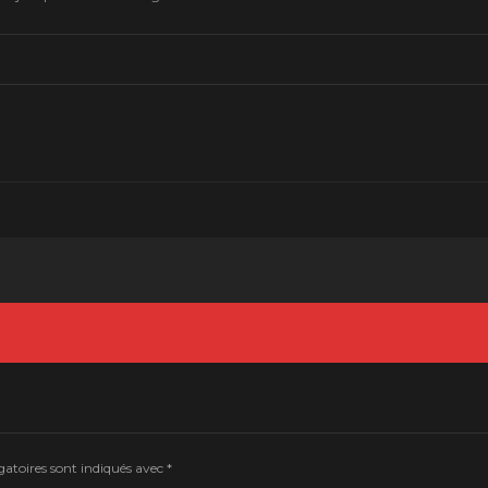
atoires sont indiqués avec
*