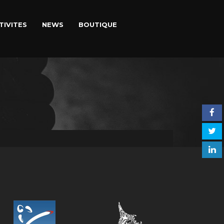
TIVITES
NEWS
BOUTIQUE