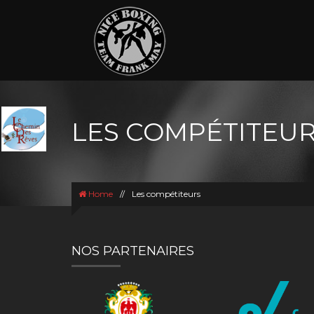
LES COMPÉTITEU
Home
//
Les compétiteurs
NOS PARTENAIRES