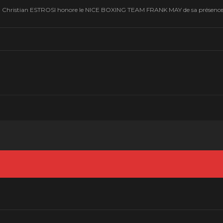
Christian ESTROSI honore le NICE BOXING TEAM FRANK MAY de sa présenc