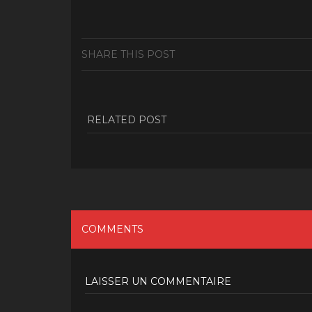
SHARE THIS POST
RELATED POST
COMMENTS
LAISSER UN COMMENTAIRE