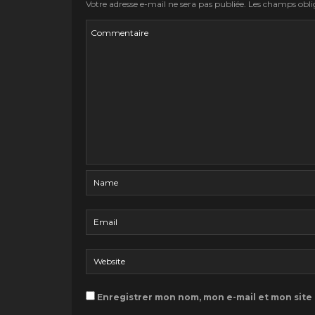
Votre adresse e-mail ne sera pas publiée.
Les champs oblig
Enregistrer mon nom, mon e-mail et mon site