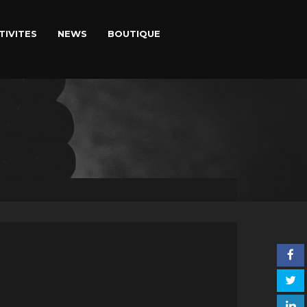
TIVITES
NEWS
BOUTIQUE