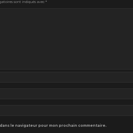
atoires sont indiqués avec
*
 dans le navigateur pour mon prochain commentaire.