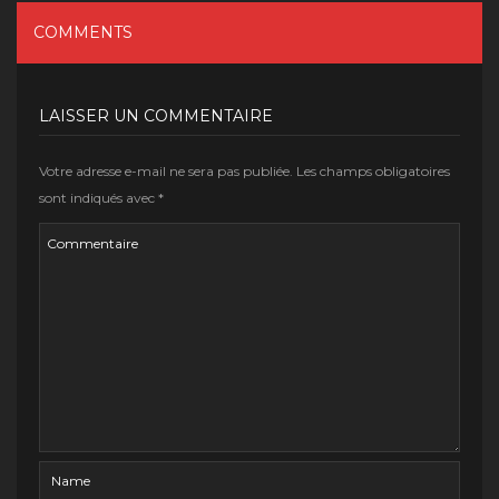
COMMENTS
LAISSER UN COMMENTAIRE
Votre adresse e-mail ne sera pas publiée.
Les champs obligatoires
sont indiqués avec
*