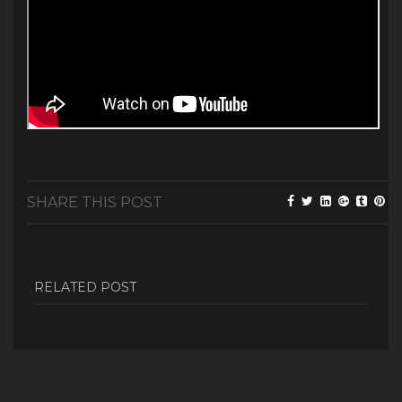
SHARE THIS POST
RELATED POST