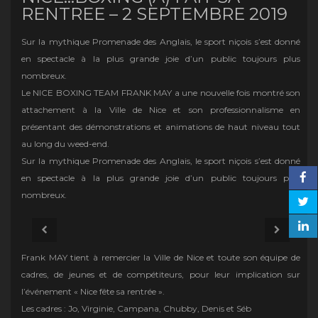
RENTREE – 2 SEPTEMBRE 2019
Sur la mythique Promenade des Anglais, le sport niçois s’est donné
en spectacle à la plus grande joie d’un public toujours plus
nombreux.
Le NICE BOXING TEAM FRANK MAY a une nouvelle fois montré son
attachement à la Ville de Nice et son professionnalisme en
présentant des démonstrations et animations de haut niveau tout
au long du weed-end.
Sur la mythique Promenade des Anglais, le sport niçois s’est donné
en spectacle à la plus grande joie d’un public toujours plus
nombreux.
Frank MAY tient à remercier la Ville de Nice et toute son équipe de
cadres, de jeunes et de compétiteurs, pour leur implication sur
l’événement « Nice fête sa rentrée ».
Les cadres : Jo, Virginie, Campana, Chubby, Denis et Séb