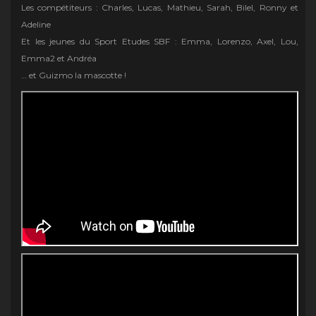
Les compétiteurs : Charles, Lucas, Mathieu, Sarah, Bilel, Ronny et
Adeline
Et les jeunes du Sport Etudes SBF : Emma, Lorenzo, Axel, Lou,
Emma2 et Andréa
… et Guizmo la mascotte !