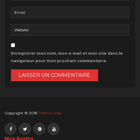
Enregistrer mon nom, mon e-mail et mon site dans le
navigateur pour mon prochain commentaire.
Copyright © 2018
Themis Crea
Nice Boxing