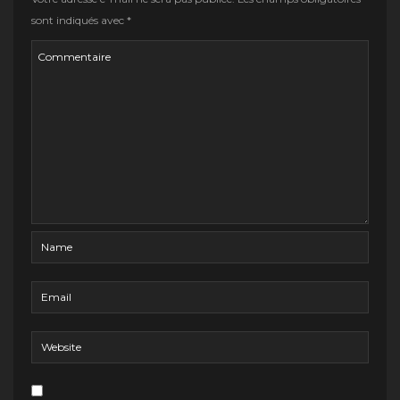
sont indiqués avec
*