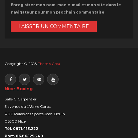
Enregistrer mon nom, mon e-mail et mon site dans le
navigateur pour mon prochain commentaire.
Copyright © 2018
Themis Crea
Nice Boxing
Salle G Carpentier
5 avenue du XVème Corps
RDC Palais des Sports Jean-Bouin
06300 Nice
Tél. 0971.413.222
Port. 06.86.125.240