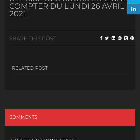
COMPTER DU LUNDI 26 AVRIL
2021
SHARE THIS POST
RELATED POST
COMMENTS