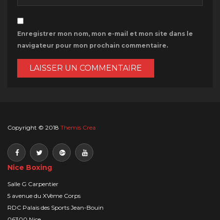
Enregistrer mon nom, mon e-mail et mon site dans le
navigateur pour mon prochain commentaire.
Copyright © 2018
Themis Crea
Nice Boxing
Salle G Carpentier
5 avenue du XVème Corps
RDC Palais des Sports Jean-Bouin
06300 Nice