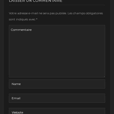
LAISSER UN COMMENTAIRE
Votre adresse e-mail ne sera pas publiée.
Les champs obligatoires
sont indiqués avec
*