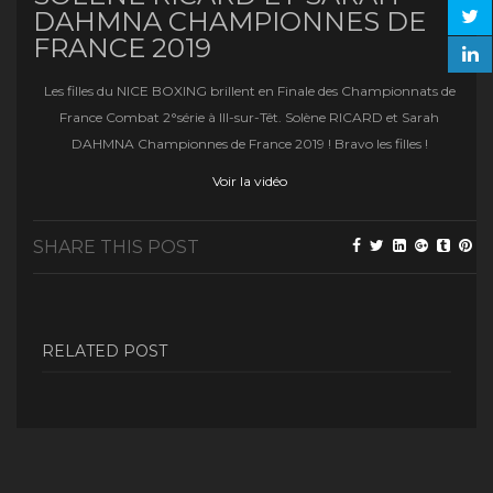
DAHMNA CHAMPIONNES DE
FRANCE 2019
Les filles du NICE BOXING brillent en Finale des Championnats de
France Combat 2°série à Ill-sur-Têt. Solène RICARD et Sarah
DAHMNA Championnes de France 2019 ! Bravo les filles !
Voir la vidéo
SHARE THIS POST
RELATED POST