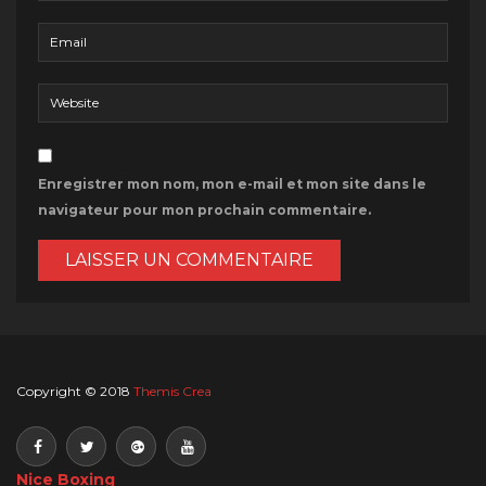
Enregistrer mon nom, mon e-mail et mon site dans le
navigateur pour mon prochain commentaire.
Copyright © 2018
Themis Crea
Nice Boxing