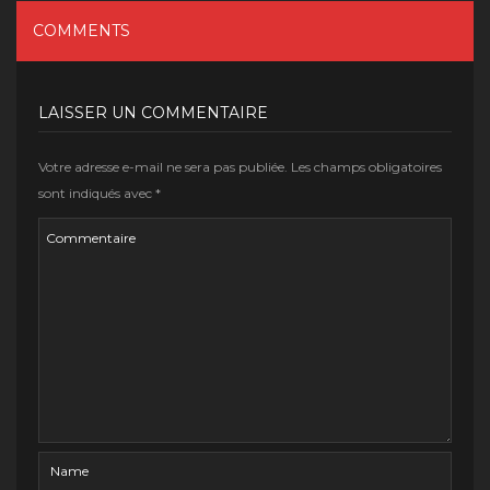
COMMENTS
LAISSER UN COMMENTAIRE
Votre adresse e-mail ne sera pas publiée.
Les champs obligatoires
sont indiqués avec
*