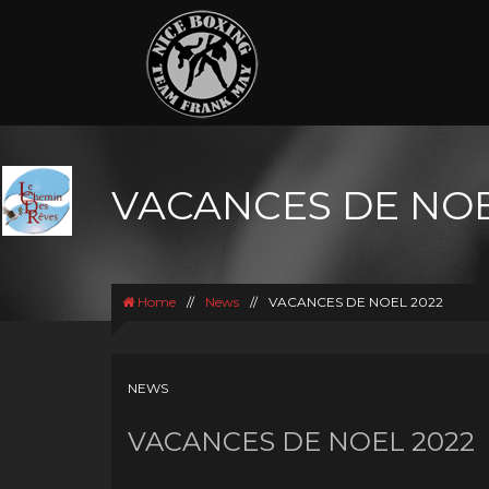
VACANCES DE NOE
Home
//
News
//
VACANCES DE NOEL 2022
NEWS
VACANCES DE NOEL 2022