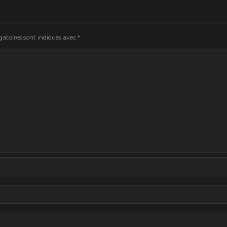
atoires sont indiqués avec
*