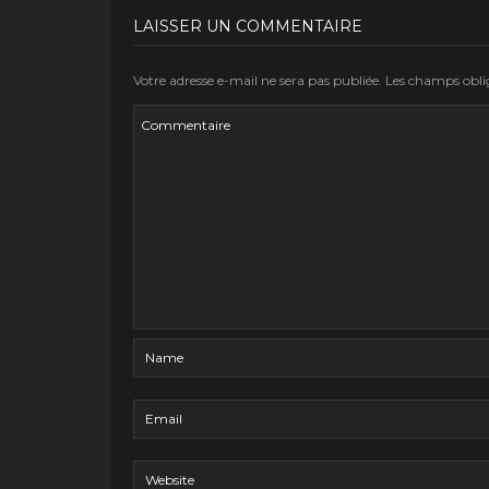
LAISSER UN COMMENTAIRE
Votre adresse e-mail ne sera pas publiée.
Les champs oblig