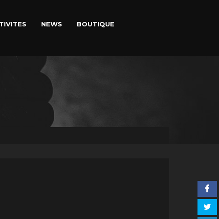
TIVITES
NEWS
BOUTIQUE