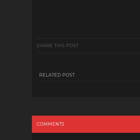
SHARE THIS POST
RELATED POST
COMMENTS