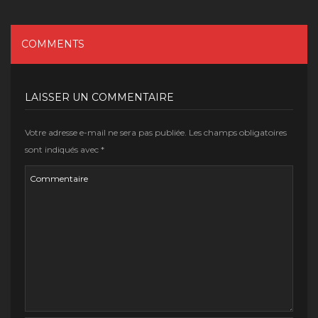
COMMENTS
LAISSER UN COMMENTAIRE
Votre adresse e-mail ne sera pas publiée.
Les champs obligatoires
sont indiqués avec
*