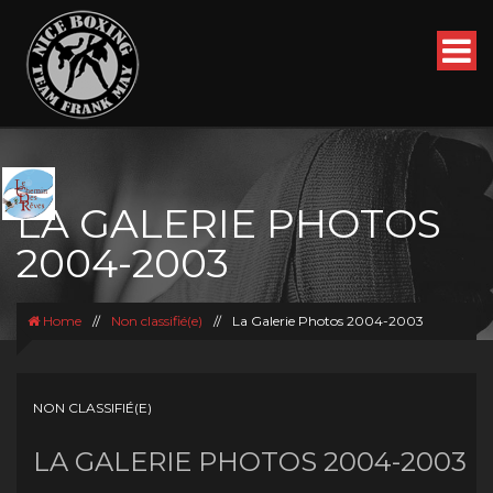
LA GALERIE PHOTOS
2004-2003
Home
//
Non classifié(e)
//
La Galerie Photos 2004-2003
NON CLASSIFIÉ(E)
LA GALERIE PHOTOS 2004-2003