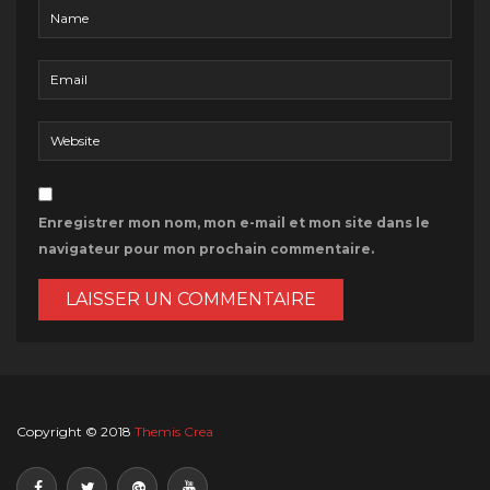
Enregistrer mon nom, mon e-mail et mon site dans le
navigateur pour mon prochain commentaire.
Copyright © 2018
Themis Crea