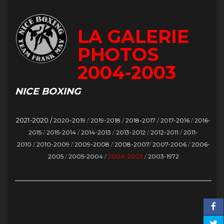
LA GALERIE
PHOTOS
2004-2003
NICE BOXING
2021-2020 /
2020-2019
/
2019-2018
/
2018-2017
/
2017-2016
/
2016-
2015
/
2015-2014
/
2014-2013
/
2013-2012
/
2012-2011
/
2011-
2010
/
2010-2009
/
2009-2008
/
2008-2007
/
2007-2006
/
2006-
2005
/
2005-2004
/
2004-2003
/
2003-1972