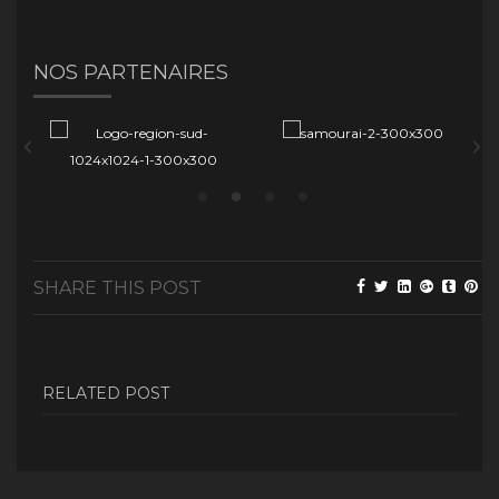
NOS PARTENAIRES
SHARE THIS POST
RELATED POST