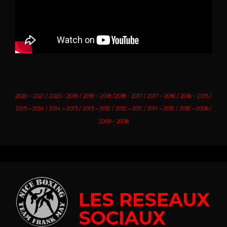
2020 – 2021
/
2020 – 2019
/
2019 – 2018
/
2018 – 2017
/
2017 – 2016
/
2016 – 2015
/
2015 – 2014
/
2014 – 2013
/
2013 – 2012
/
2012 – 2011
/
2011 – 2010
/
2010 – 2009
/
2009 – 2008
LES RESEAUX
SOCIAUX