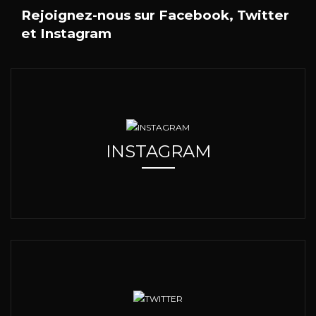
Rejoignez-nous sur Facebook, Twitter
et Instagram
INSTAGRAM