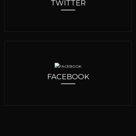
TWITTER
FACEBOOK