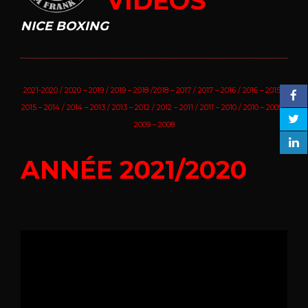
VIDEOS
NICE BOXING
2021-2020
/
2020 – 2019
/
2019 – 2018
/
2018 – 2017
/
2017 – 2016
/
2016 – 2015
/
2015 – 2014
/
2014 – 2013
/
2013 – 2012
/
2012 – 2011
/
2011 – 2010
/
2010 – 2009
/
2009 – 2008
ANNÉE 2021/2020