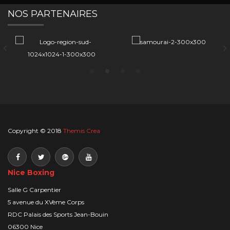
NOS PARTENAIRES
Copyright © 2018
Themis Crea
Nice Boxing
Salle G Carpentier
5 avenue du XVème Corps
RDC Palais des Sports Jean-Bouin
06300 Nice