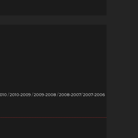
2010
/
2010-2009
/
2009-2008
/
2008-2007
/
2007-2006