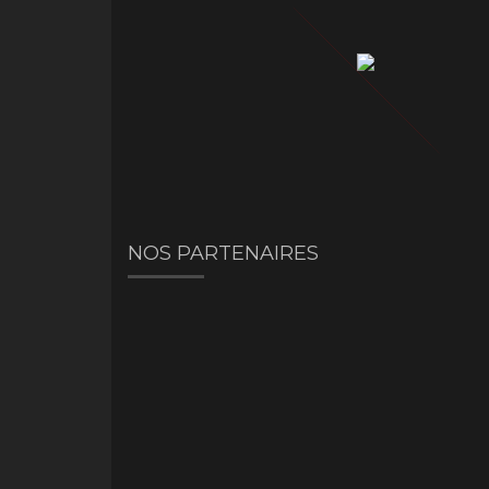
NOS PARTENAIRES