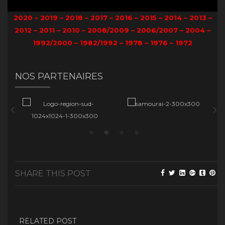
2020
–
2019
–
2018
–
2017
–
2016
–
2015
–
2014
–
2013
–
2012
–
2011
–
2010
–
2008/2009
–
2006/2007
–
2004
–
1992/2000
–
1982/1992
–
1978
–
1976
–
1972
NOS PARTENAIRES
SHARE THIS POST
RELATED POST