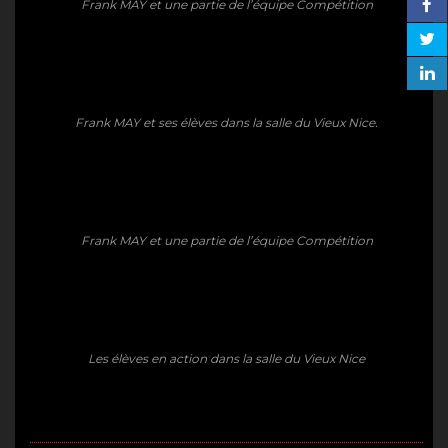
Frank MAY et une partie de l’équipe Compétition
Frank MAY et ses élèves dans la salle du Vieux Nice.
Frank MAY et une partie de l’équipe Compétition
Les élèves en action dans la salle du Vieux Nice