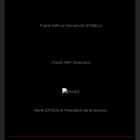
Frank MAY et Daniel GIUSTIBELLI
Frank MAY Directeur
René GRISOLIA Président de la section.