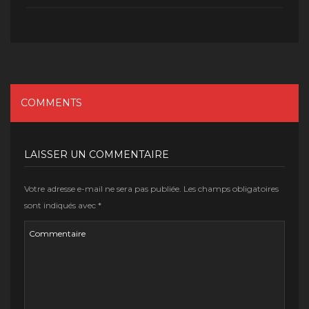
COMMENTS
LAISSER UN COMMENTAIRE
Votre adresse e-mail ne sera pas publiée.
Les champs obligatoires
sont indiqués avec
*