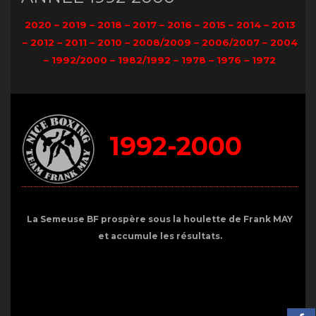
2020
–
2019
–
2018
–
2017
–
2016
–
2015
–
2014
–
2013
–
2012
–
2011
–
2010
–
2008/2009
–
2006/2007
–
2004
–
1992/2000
–
1982/1992
–
1978
–
1976
–
1972
1992-2000
La Semeuse BF prospère sous la houlette de Frank MAY
et accumule les résultats.