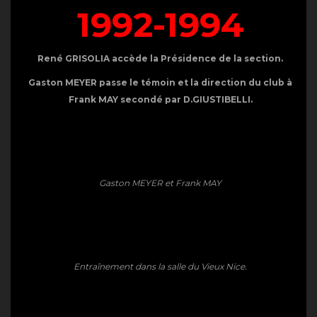
1992-1994
René GRISOLIA accède la Présidence de la section.
Gaston MEYER passe le témoin et la direction du club à
Frank MAY secondé par D.GIUSTIBELLI.
Gaston MEYER et Frank MAY
Entraînement dans la salle du Vieux Nice.