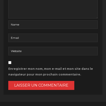
Enregistrer mon nom, mon e-mail et mon site dans le
navigateur pour mon prochain commentaire.