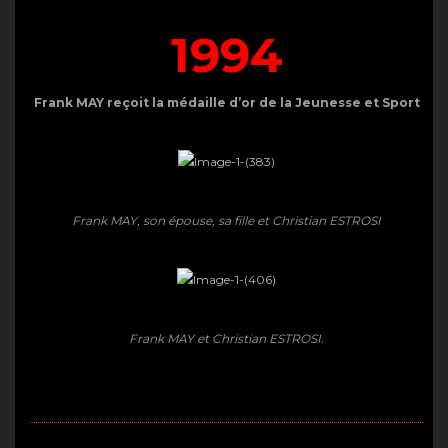
1994
Frank MAY reçoit la médaille d’or de la Jeunesse et Sport
Frank MAY, son épouse, sa fille et Christian ESTROSI
Frank MAY et Christian ESTROSI.